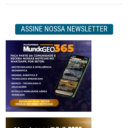
ASSINE NOSSA NEWSLETTER