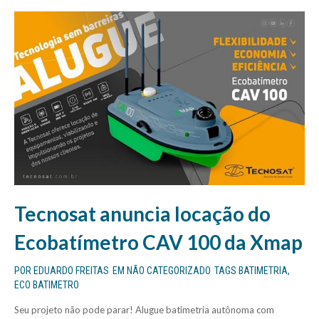
Tecnosat anuncia locação do
Ecobatímetro CAV 100 da Xmap
POR
EDUARDO FREITAS
EM
NÃO CATEGORIZADO
TAGS
BATIMETRIA
,
ECO BATIMETRO
Seu projeto não pode parar! Alugue batimetria autônoma com