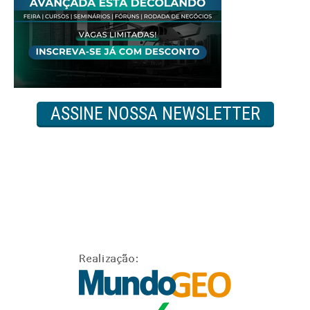
ASSINE NOSSA NEWSLETTER