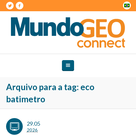
Arquivo para a tag: eco
batimetro
29.05
2026