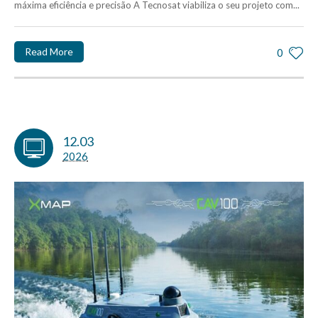
máxima eficiência e precisão A Tecnosat viabiliza o seu projeto com...
Read More
0
12.03
2026