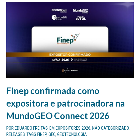
Finep confirmada como
expositora e patrocinadora na
MundoGEO Connect 2026
POR
EDUARDO FREITAS
EM
EXPOSITORES 2026
,
NÃO CATEGORIZADO
,
RELEASES
TAGS
FINEP
,
GEO
,
GEOTECNOLOGIA