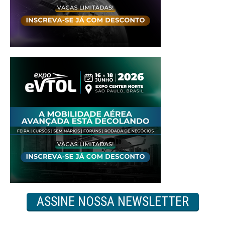
ASSINE NOSSA NEWSLETTER