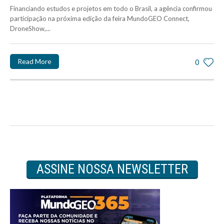
Financiando estudos e projetos em todo o Brasil, a agência confirmou
participação na próxima edição da feira MundoGEO Connect,
DroneShow,...
Read More
0
ASSINE NOSSA NEWSLETTER