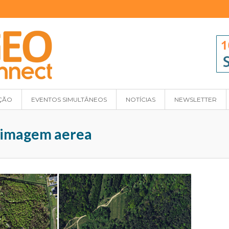
ÇÃO
EVENTOS SIMULTÂNEOS
NOTÍCIAS
NEWSLETTER
: imagem aerea