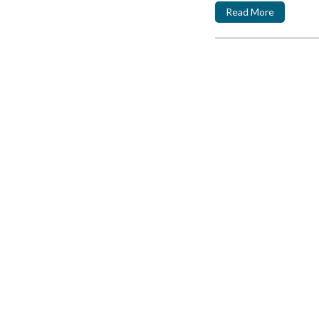
Read More