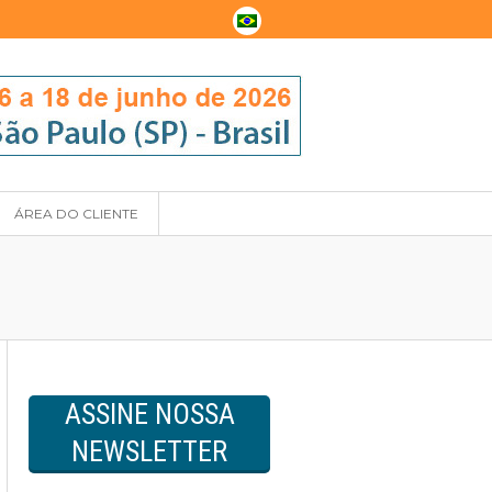
ÁREA DO CLIENTE
ASSINE NOSSA
NEWSLETTER