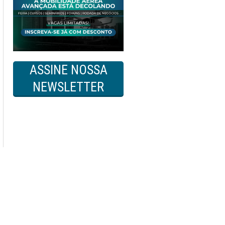
ASSINE NOSSA
NEWSLETTER