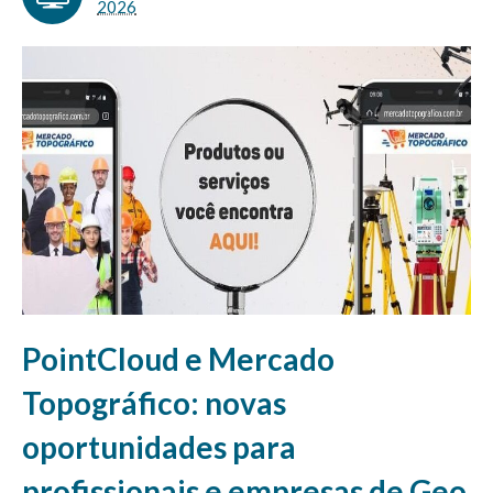
2026
PointCloud e Mercado
Topográfico: novas
oportunidades para
profissionais e empresas de Geo