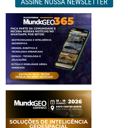
ASSINE NOSSA NEWSLETTER