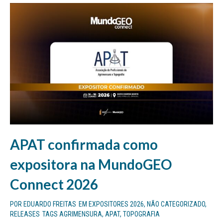
APAT confirmada como
expositora na MundoGEO
Connect 2026
POR
EDUARDO FREITAS
EM
EXPOSITORES 2026
,
NÃO CATEGORIZADO
,
RELEASES
TAGS
AGRIMENSURA
,
APAT
,
TOPOGRAFIA