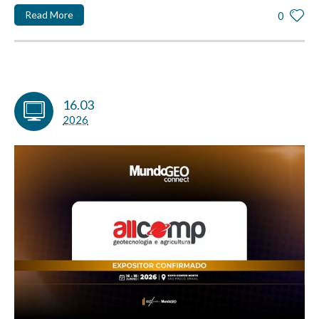
Read More
0
16.03
2026