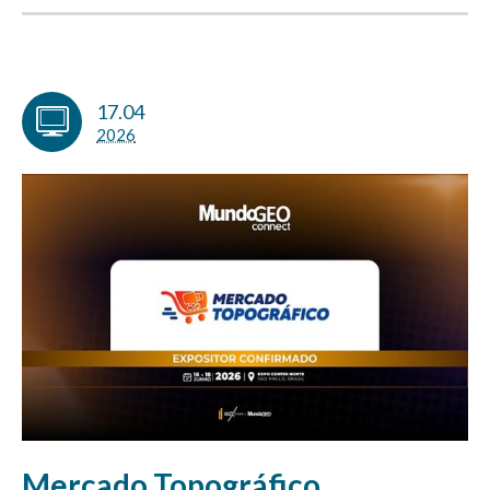
17.04
2026
Mercado Topográfico