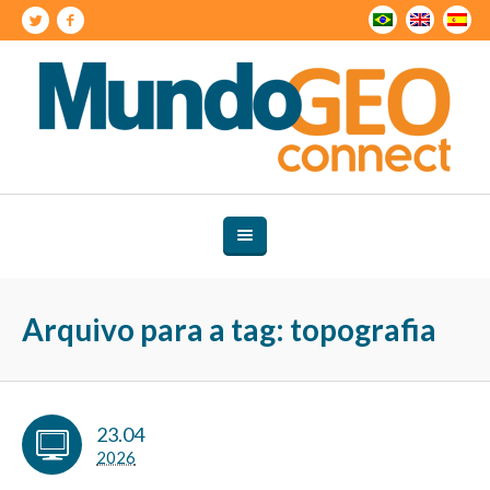
Arquivo para a tag: topografia
23.04
2026