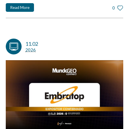
Read More
0
11.02
2026