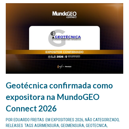
Geotécnica confirmada como
expositora na MundoGEO
Connect 2026
POR
EDUARDO FREITAS
EM
EXPOSITORES 2026
,
NÃO CATEGORIZADO
,
RELEASES
TAGS
AGRIMENSURA
,
GEOMENSURA
,
GEOTECNICA
,