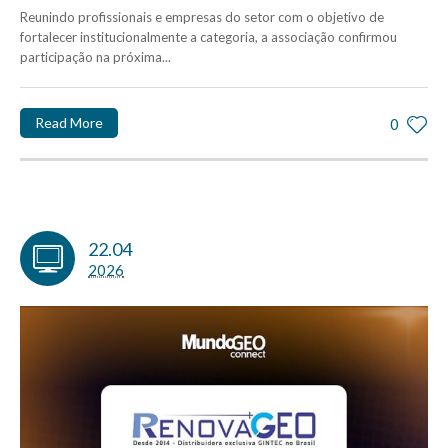
Reunindo profissionais e empresas do setor com o objetivo de
fortalecer institucionalmente a categoria, a associação confirmou
participação na próxima...
Read More
0
22.04
2026