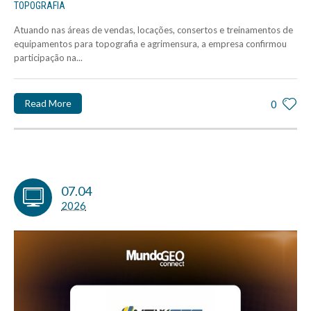
TOPOGRAFIA
Atuando nas áreas de vendas, locações, consertos e treinamentos de
equipamentos para topografia e agrimensura, a empresa confirmou
participação na...
Read More
0
07.04
2026