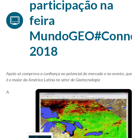
participação na
feira
MundoGEO#Conne
2018
Apoio só comprova a confiança no potencial do mercado e no evento, que
é o maior da América Latina no setor de Geotecnologia
A