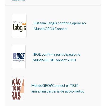
Sistema Labgis confirma apoio ao
MundoGEO#Connect
IBGE confirma participação no
MundoGEO#Connect 2018
MundoGEO#Connect e ITESP
anunciam parceria de apoio mútuo