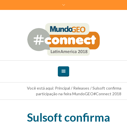
Você está aqui:
Principal
/
Releases
/
Sulsoft confirma
participação na feira MundoGEO#Connect 2018
Sulsoft confirma