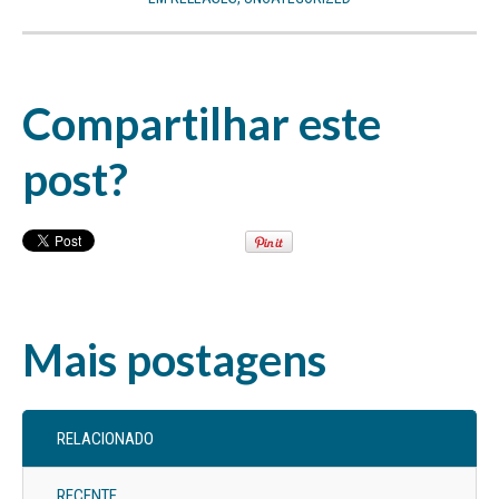
Compartilhar este
post?
Mais postagens
RELACIONADO
RECENTE