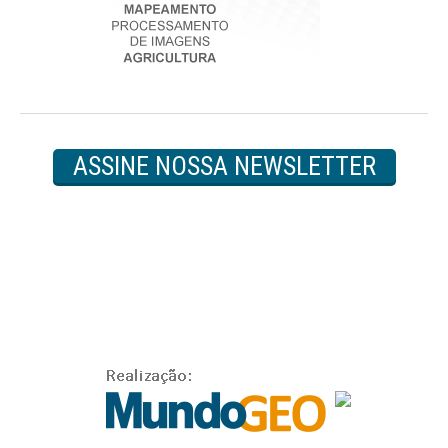
ASSINE NOSSA NEWSLETTER