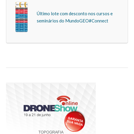
Último lote com desconto nos cursos e
seminários do MundoGEO#Connect