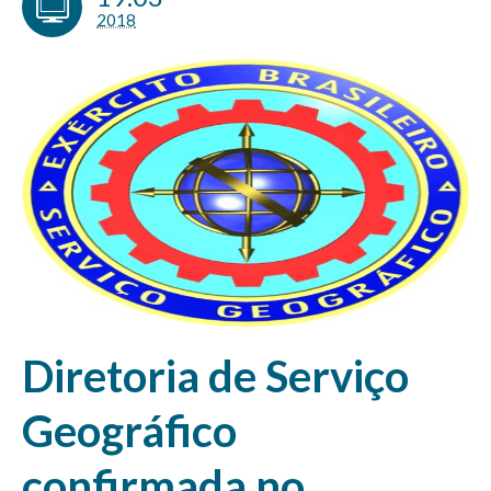
2018
Diretoria de Serviço
Geográfico
confirmada no