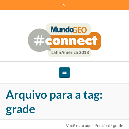
Arquivo para a tag:
grade
Você está aqui:
Principal
/
grade