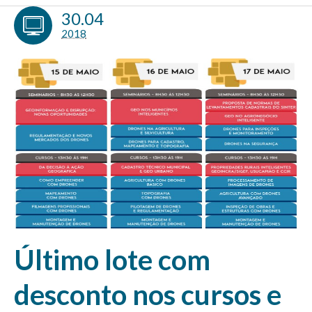
30.04
2018
Último lote com
desconto nos cursos e