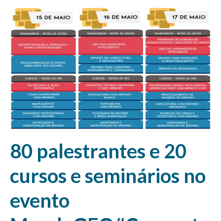
80 palestrantes e 20
cursos e seminários no
evento