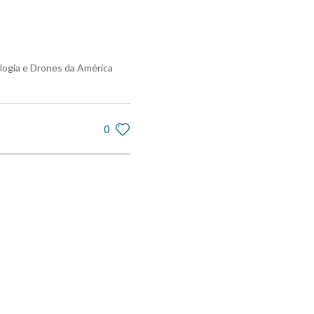
logia e Drones da América
0