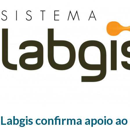
 Labgis confirma apoio ao