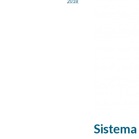
2018
Sistema