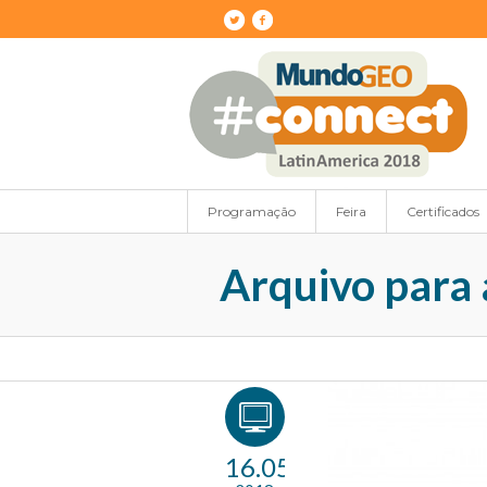
Programação
Feira
Certificados
Arquivo para a
16.05