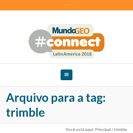
Arquivo para a tag:
trimble
Você está aqui:
Principal
/
trimble