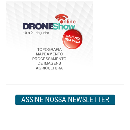
ASSINE NOSSA NEWSLETTER