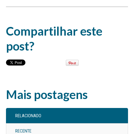
Compartilhar este
post?
Mais postagens
RELACIONADO
RECENTE