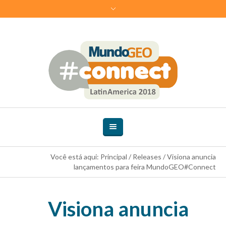
Você está aqui:
Principal
/
Releases
/
Visiona anuncia
lançamentos para feira MundoGEO#Connect
Visiona anuncia