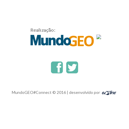
MundoGEO#Connect © 2016 | desenvolvido por