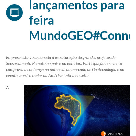
lançamentos para
feira
MundoGEO#Conne
Empresa está vocacionada à estruturação de grandes projetos de
Sensoriamento Remoto no país e no exterior.. Participação no evento
comprova a confiança no potencial do mercado de Geotecnologia e no
evento, que é o maior da América Latina no setor
A