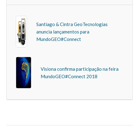
Santiago & Cintra GeoTecnologias
anuncia lançamentos para
MundoGEO#Connect
Visiona confirma participação na feira
MundoGEO#Connect 2018