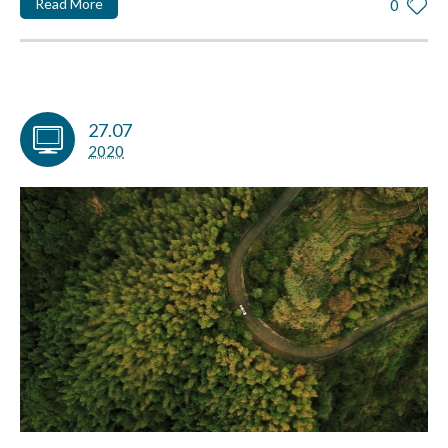
Read More
0
27.07
2020