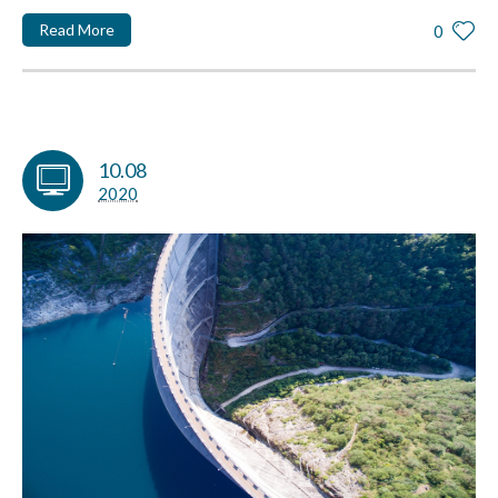
Read More
0
10.08
2020