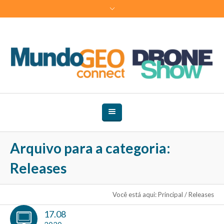
Arquivo para a categoria:
Releases
Você está aqui:
Principal
/
Releases
17.08