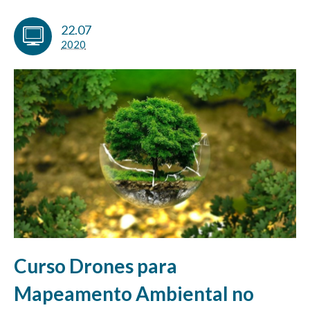
22.07
2020
Curso Drones para
Mapeamento Ambiental no