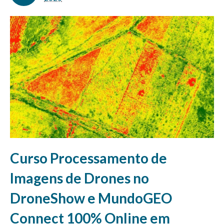
Curso Processamento de
Imagens de Drones no
DroneShow e MundoGEO
Connect 100% Online em