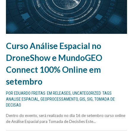
Curso Análise Espacial no
DroneShow e MundoGEO
Connect 100% Online em
setembro
POR
EDUARDO FREITAS
EM
RELEASES
,
UNCATEGORIZED
TAGS
ANALISE ESPACIAL
,
GEOPROCESSAMENTO
,
GIS
,
SIG
,
TOMADA DE
DECISAO
Dentro do evento, será realizado no dia 16 de setembro curso online
de Análise Espacial para Tomada de Decisões Este...