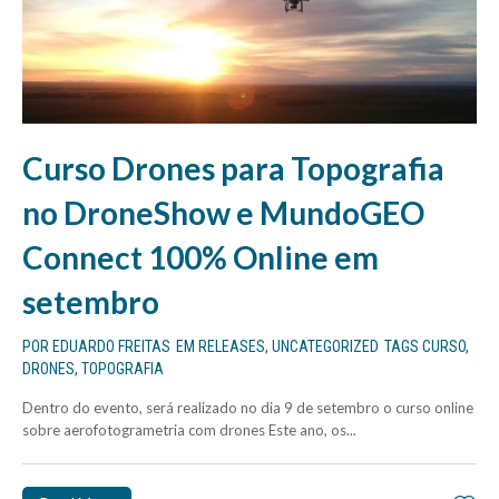
Curso Drones para Topografia
no DroneShow e MundoGEO
Connect 100% Online em
setembro
POR
EDUARDO FREITAS
EM
RELEASES
,
UNCATEGORIZED
TAGS
CURSO
,
DRONES
,
TOPOGRAFIA
Dentro do evento, será realizado no dia 9 de setembro o curso online
sobre aerofotogrametria com drones Este ano, os...