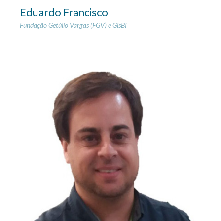
Eduardo Francisco
Fundação Getúlio Vargas (FGV) e GisBI