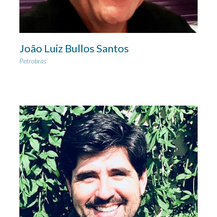
João Luiz Bullos Santos
Petrobras