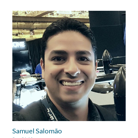
Samuel Salomão