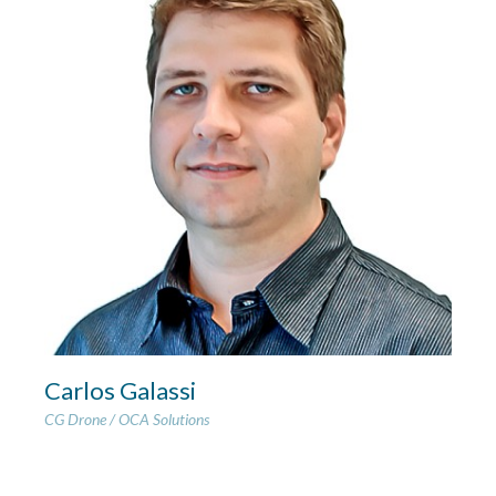
Carlos Galassi
CG Drone / OCA Solutions