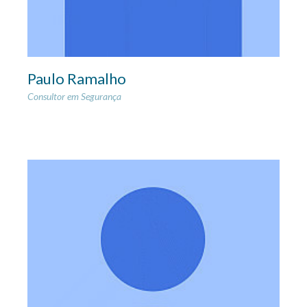
Paulo Ramalho
Consultor em Segurança