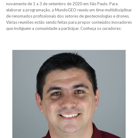
novamente de 1 a 3 de setembro de 2020 em São Paulo. Para
elaborar a programação, a MundoGEO reuniu um time multidisciplinar
de renomados profissionais dos setores de geotecnologias e drones.
Várias reuniões estão sendo feitas para propor conteúdos inovadores
que instiguem a comunidade a participar. Conheça os curadores: