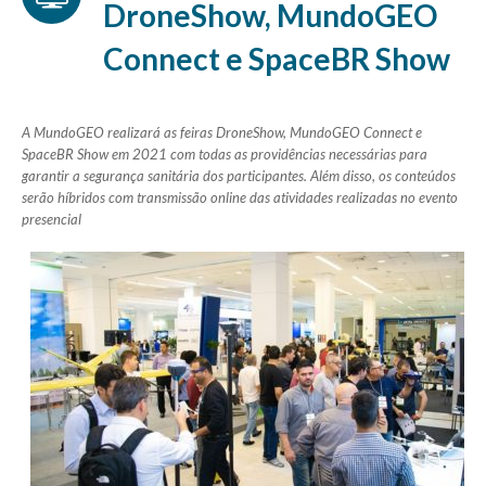
DroneShow, MundoGEO
Connect e SpaceBR Show
A MundoGEO realizará as feiras DroneShow, MundoGEO Connect e
SpaceBR Show em 2021 com todas as providências necessárias para
garantir a segurança sanitária dos participantes. Além disso, os conteúdos
serão híbridos com transmissão online das atividades realizadas no evento
presencial