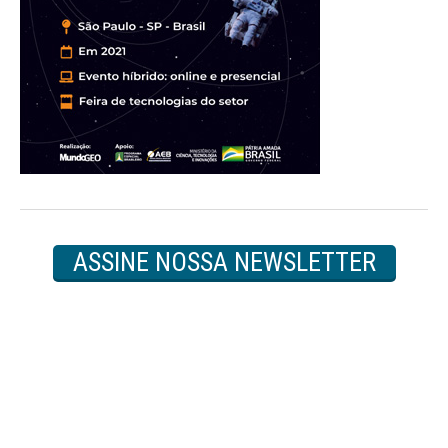
ASSINE NOSSA NEWSLETTER