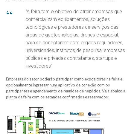
“A feira tem o objetivo de atrair empresas que
comercializam equipamentos, soluções
tecnológicas e prestadores de serviços das
áreas de geotecnologias, drones e espacial,
para se conectarem com órgãos reguladores,
universidades, institutos de pesquisa, empresas
públicas e privadas contratantes, startups e
investidores”
Empresas do setor poderão participar como expositoras na feira e
opcionalmente ingressar num aplicativo de conexão com os
participantes e agendamento de reuniões de negócios. Veja abaixo a
planta da feira com os estandes confirmados e reservados: