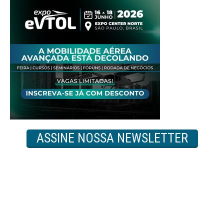
ASSINE NOSSA NEWSLETTER