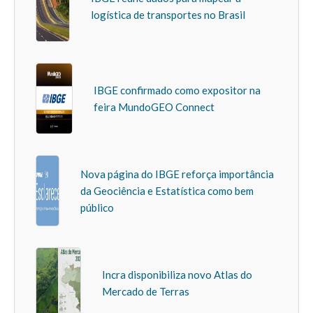
logística de transportes no Brasil
IBGE confirmado como expositor na
feira MundoGEO Connect
Nova página do IBGE reforça importância
da Geociência e Estatística como bem
público
Incra disponibiliza novo Atlas do
Mercado de Terras