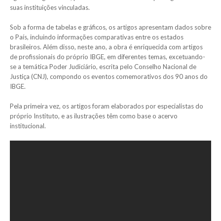
suas instituições vinculadas.
Sob a forma de tabelas e gráficos, os artigos apresentam dados sobre
o País, incluindo informações comparativas entre os estados
brasileiros. Além disso, neste ano, a obra é enriquecida com artigos
de profissionais do próprio IBGE, em diferentes temas, excetuando-
se a temática Poder Judiciário, escrita pelo Conselho Nacional de
Justiça (CNJ), compondo os eventos comemorativos dos 90 anos do
IBGE.
Pela primeira vez, os artigos foram elaborados por especialistas do
próprio Instituto, e as ilustrações têm como base o acervo
institucional.