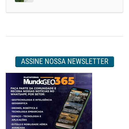
ASSINE NOSSA NEWSLETTER