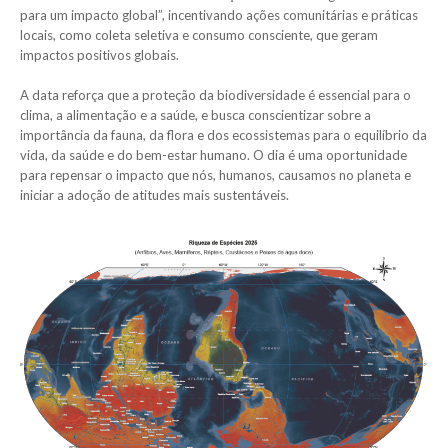
para um impacto global”, incentivando ações comunitárias e práticas
locais, como coleta seletiva e consumo consciente, que geram
impactos positivos globais.
A data reforça que a proteção da biodiversidade é essencial para o
clima, a alimentação e a saúde, e busca conscientizar sobre a
importância da fauna, da flora e dos ecossistemas para o equilíbrio da
vida, da saúde e do bem-estar humano. O dia é uma oportunidade
para repensar o impacto que nós, humanos, causamos no planeta e
iniciar a adoção de atitudes mais sustentáveis.