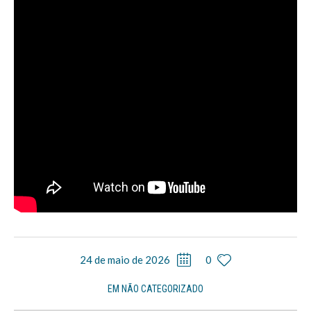
24 de maio de 2026
0
EM
NÃO CATEGORIZADO