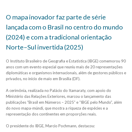
O mapa inovador faz parte de série
lançada com o Brasil no centro do mundo
(2024) e com a tradicional orientação
Norte–Sul invertida (2025)
O Instituto Brasileiro de Geografia e Estatística (IBGE) comemorou 90
anos com um evento especial que reuniu mais de 20 representações
diplomáticas e organismos internacionais, além de gestores públicos e
privados, no início de maio em Brasília (DF).
A cerimônia, realizada no Palácio do Itamaraty, com apoio do
Ministério das Relações Exteriores, marcou o lançamento das
publicações “Brasil em Números – 2025” e “IBGE pelo Mundo”, além
do novo mapa-múndi, que mostra a riqueza de espécies e a
representação dos continentes em proporções reais.
O presidente do IBGE, Marcio Pochmann, destacou: