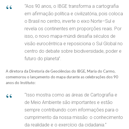
“Aos 90 anos, o IBGE transforma a cartografia
em afirmação política e civilizatória, pois coloca
o Brasil no centro, inverte o eixo Norte–Sul e
revela os continentes em proporções reais. Por
isso, o novo mapa-múndi desafia séculos de
visão eurocêntrica e reposiciona o Sul Global no
centro do debate sobre biodiversidade, poder e
futuro do planeta”.
A diretora da Diretoria de Geociências do IBGE, Maria do Carmo,
comemorou o lançamento do mapa durante as celebrações dos 90
anos do Instituto:
“Isso mostra como as áreas de Cartografia e
de Meio Ambiente são importantes e estão
sempre contribuindo com informações para o
cumprimento da nossa missão: o conhecimento
da realidade e o exercício da cidadania.”