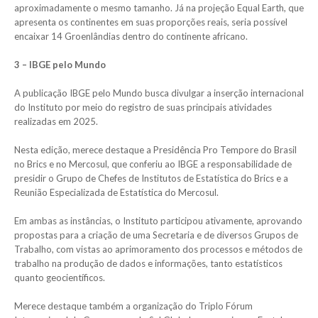
aproximadamente o mesmo tamanho. Já na projeção Equal Earth, que
apresenta os continentes em suas proporções reais, seria possível
encaixar 14 Groenlândias dentro do continente africano.
3 – IBGE pelo Mundo
A publicação IBGE pelo Mundo busca divulgar a inserção internacional
do Instituto por meio do registro de suas principais atividades
realizadas em 2025.
Nesta edição, merece destaque a Presidência Pro Tempore do Brasil
no Brics e no Mercosul, que conferiu ao IBGE a responsabilidade de
presidir o Grupo de Chefes de Institutos de Estatística do Brics e a
Reunião Especializada de Estatística do Mercosul.
Em ambas as instâncias, o Instituto participou ativamente, aprovando
propostas para a criação de uma Secretaria e de diversos Grupos de
Trabalho, com vistas ao aprimoramento dos processos e métodos de
trabalho na produção de dados e informações, tanto estatísticos
quanto geocientíficos.
Merece destaque também a organização do Triplo Fórum