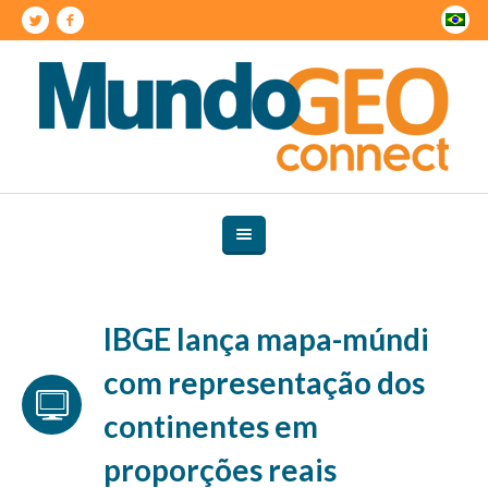
IBGE lança mapa-múndi
com representação dos
continentes em
proporções reais