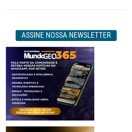
ASSINE NOSSA NEWSLETTER