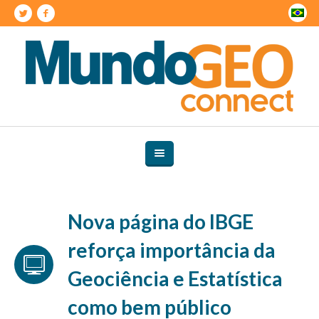
Nova página do IBGE
reforça importância da
Geociência e Estatística
como bem público