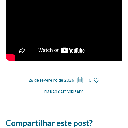
28 de fevereiro de 2026
0
EM
NÃO CATEGORIZADO
Compartilhar este post?