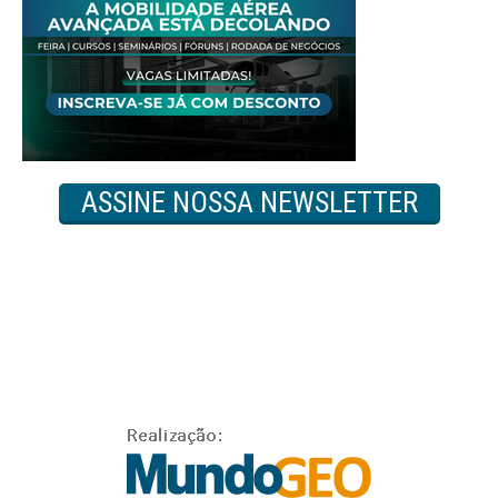
ASSINE NOSSA NEWSLETTER