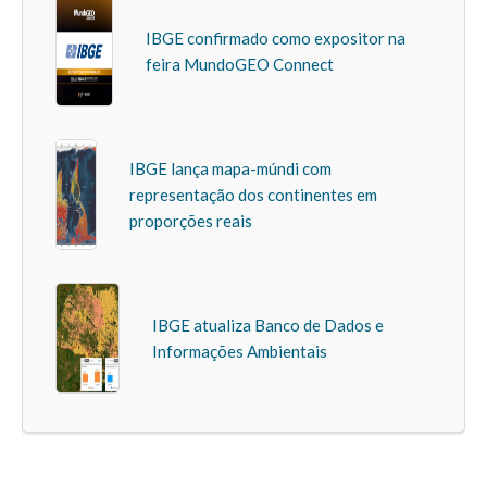
IBGE confirmado como expositor na
feira MundoGEO Connect
IBGE lança mapa-múndi com
representação dos continentes em
proporções reais
IBGE atualiza Banco de Dados e
Informações Ambientais