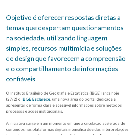
Objetivo é oferecer respostas diretas a
temas que despertam questionamentos
na sociedade, utilizando linguagem
simples, recursos multimídia e soluções
de design que favorecem a compreensão
e o compartilhamento de informações
confiáveis
O Instituto Brasileiro de Geografia e Estatística (IBGE) lança hoje
IBGE Esclarece
(27/2) o
, uma nova área do portal dedicada a
apresentar de forma clara e acessível informações sobre métodos,
processos e ações institucionais.
A iniciativa surge em um momento em que a circulação acelerada de
conteúdos nas plataformas digitais intensifica dúvidas, interpretações