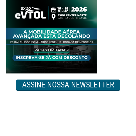
ASSINE NOSSA NEWSLETTER