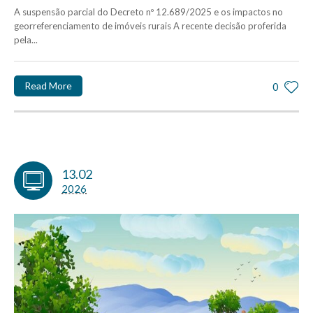
A suspensão parcial do Decreto nº 12.689/2025 e os impactos no
georreferenciamento de imóveis rurais A recente decisão proferida
pela...
Read More
0
13.02
2026