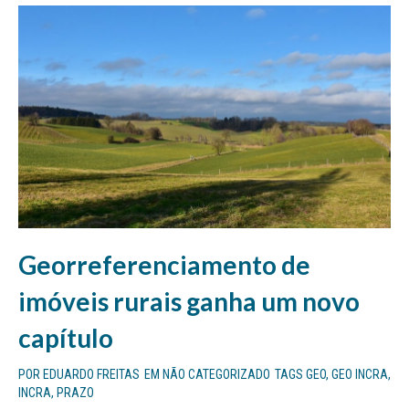
Georreferenciamento de
imóveis rurais ganha um novo
capítulo
POR
EDUARDO FREITAS
EM
NÃO CATEGORIZADO
TAGS
GEO
,
GEO INCRA
,
INCRA
,
PRAZO