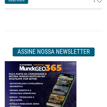
Read More
1
ASSINE NOSSA NEWSLETTER