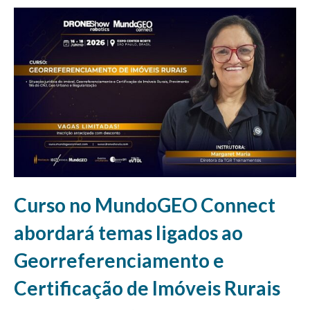
Curso no MundoGEO Connect
abordará temas ligados ao
Georreferenciamento e
Certificação de Imóveis Rurais