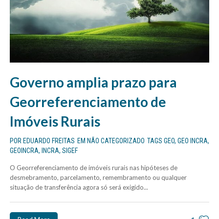
Governo amplia prazo para
Georreferenciamento de
Imóveis Rurais
POR
EDUARDO FREITAS
EM
NÃO CATEGORIZADO
TAGS
GEO
,
GEO INCRA
,
GEOINCRA
,
INCRA
,
SIGEF
O Georreferenciamento de imóveis rurais nas hipóteses de
desmebramento, parcelamento, remembramento ou qualquer
situação de transferência agora só será exigido...