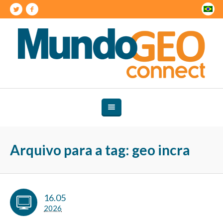
Arquivo para a tag: geo incra
16.05
2026