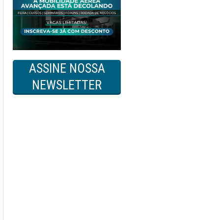
ASSINE NOSSA
NEWSLETTER