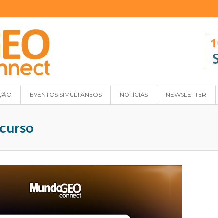
ÇÃO
EVENTOS SIMULTÂNEOS
NOTÍCIAS
NEWSLETTER
 curso