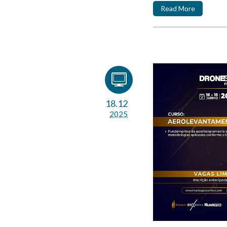
Read More
18.12
2025