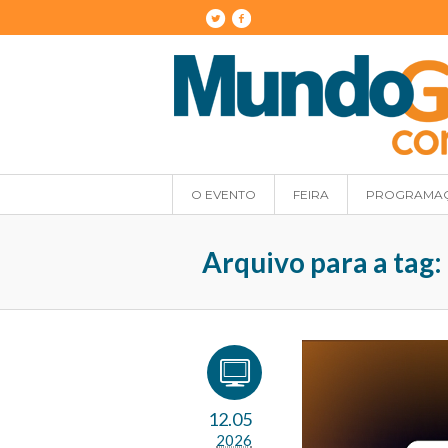
O EVENTO
FEIRA
PROGRAMA
Arquivo para a tag:
12.05
2026