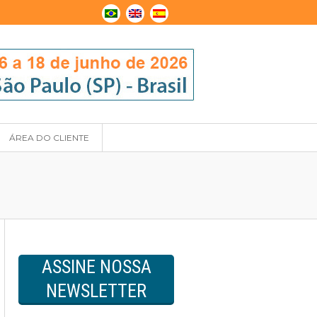
ÁREA DO CLIENTE
ASSINE NOSSA
NEWSLETTER