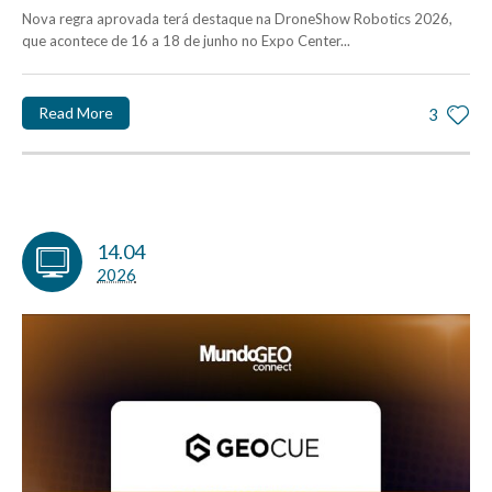
Nova regra aprovada terá destaque na DroneShow Robotics 2026,
que acontece de 16 a 18 de junho no Expo Center...
Read More
3
14.04
2026