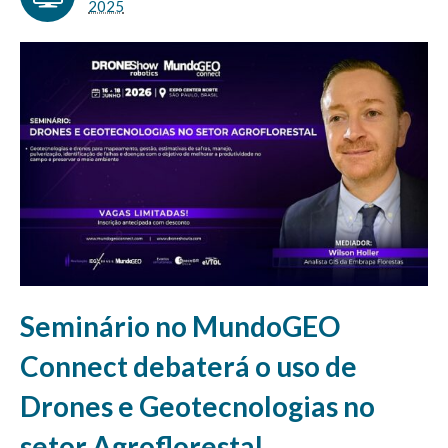
2025
Seminário no MundoGEO
Connect debaterá o uso de
Drones e Geotecnologias no
setor Agroflorestal