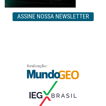
ASSINE NOSSA NEWSLETTER