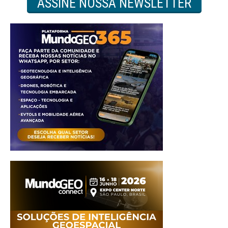
ASSINE NOSSA NEWSLETTER