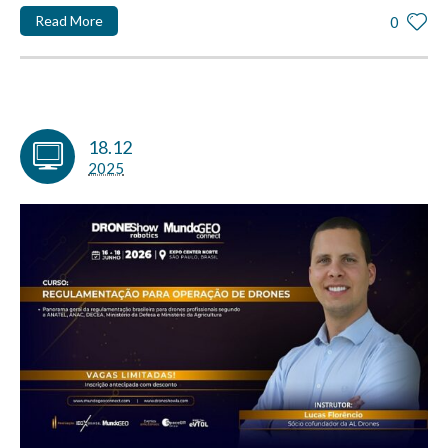
Read More
0
18.12
2025