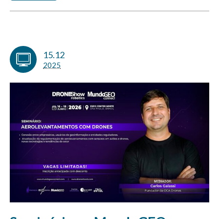
15.12
2025