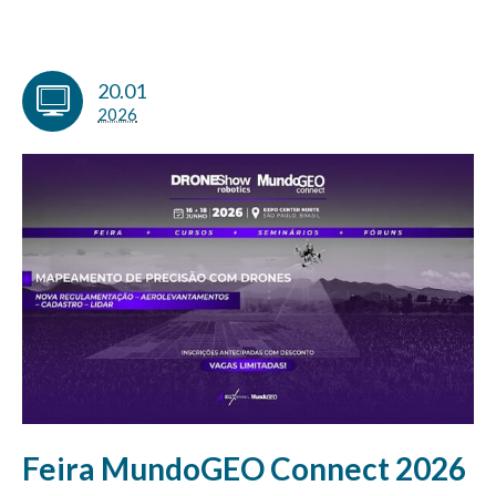
20.01
2026
Feira MundoGEO Connect 2026