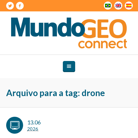
Arquivo para a tag: drone
13.06
2026