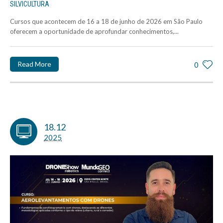
SILVICULTURA
Cursos que acontecem de 16 a 18 de junho de 2026 em São Paulo
oferecem a oportunidade de aprofundar conhecimentos,...
Read More
0
18.12
2025