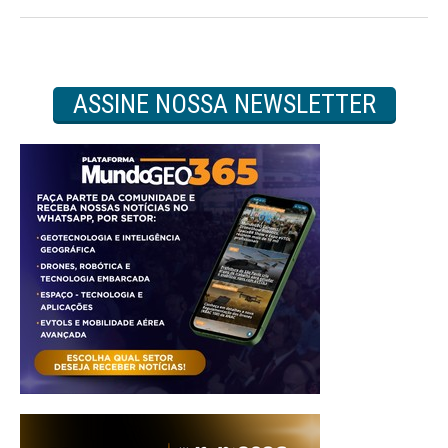
ASSINE NOSSA NEWSLETTER