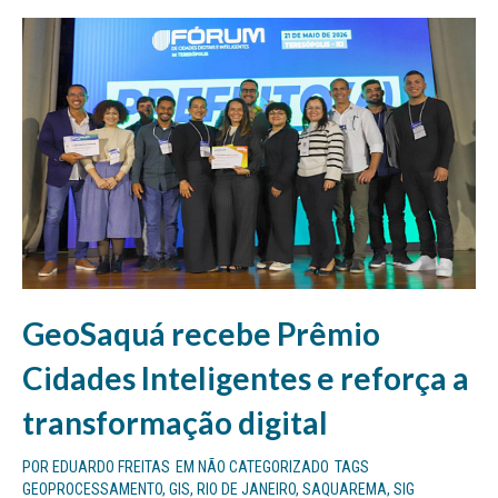
GeoSaquá recebe Prêmio
Cidades Inteligentes e reforça a
transformação digital
POR
EDUARDO FREITAS
EM
NÃO CATEGORIZADO
TAGS
GEOPROCESSAMENTO
,
GIS
,
RIO DE JANEIRO
,
SAQUAREMA
,
SIG