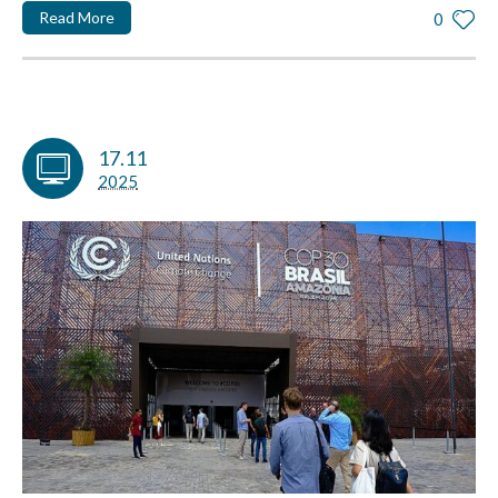
Read More
0
17.11
2025