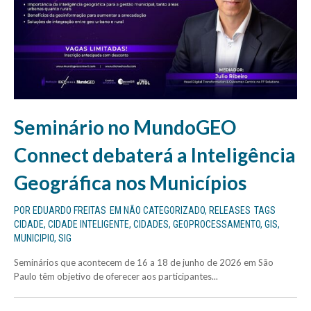
Seminário no MundoGEO
Connect debaterá a Inteligência
Geográfica nos Municípios
POR
EDUARDO FREITAS
EM
NÃO CATEGORIZADO
,
RELEASES
TAGS
CIDADE
,
CIDADE INTELIGENTE
,
CIDADES
,
GEOPROCESSAMENTO
,
GIS
,
MUNICIPIO
,
SIG
Seminários que acontecem de 16 a 18 de junho de 2026 em São
Paulo têm objetivo de oferecer aos participantes...