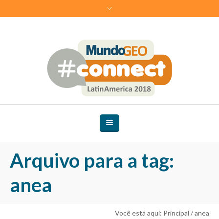
Arquivo para a tag:
anea
Você está aqui:
Principal
/
anea