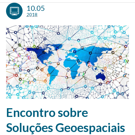
10.05
2018
Encontro sobre
Soluções Geoespaciais