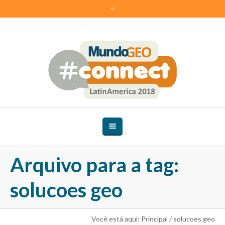
Arquivo para a tag:
solucoes geo
Você está aqui:
Principal
/
solucoes geo