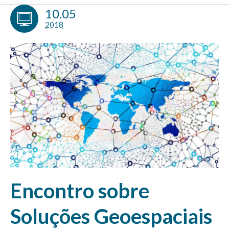
10.05
2018
Encontro sobre
Soluções Geoespaciais