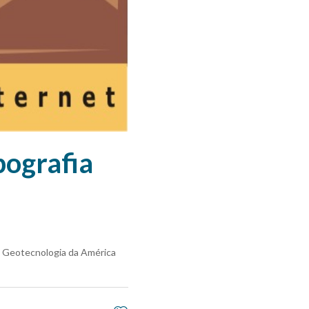
ografia
e Geotecnologia da América