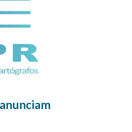
anunciam