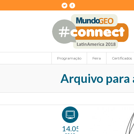
Programação
Feira
Certificados
Arquivo para 
14.05