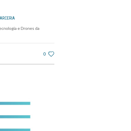
ARCERIA
ecnologia e Drones da
0