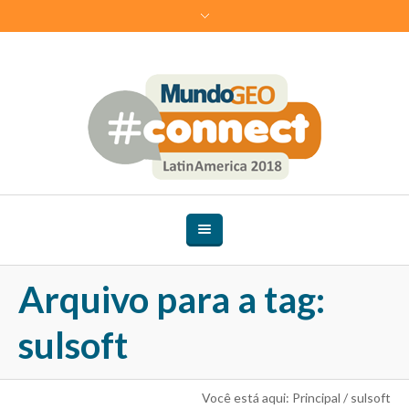
Arquivo para a tag:
sulsoft
Você está aqui:
Principal
/
sulsoft