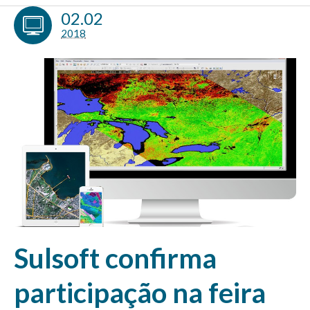
02.02
2018
Sulsoft confirma
participação na feira