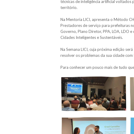
técnicas de inteligência artificial voltad
território.
Na Mentoria LICI, apresenta o Método CHE
Prestadores de serviço para prefeituras n
Governo, Plano Diretor, PPA, LOA, LDO e 
Cidades Inteligentes e Sustentáveis.
Na Semana LICI, cuja próxima edição será
resolver os problemas da sua cidade com b
Para conhecer um pouco mais de tudo que 