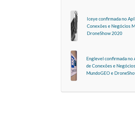
Iceye confirmada no Apl
Conexões e Negócios 
DroneShow 2020
Englevel confirmada no 
de Conexões e Negócio
MundoGEO e DroneSho