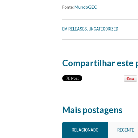
MundoGEO
Fonte:
EM
RELEASES
,
UNCATEGORIZED
Compartilhar este 
Mais postagens
RELACIONADO
RECENTE