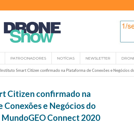
PATROCINADORES
NOTÍCIAS
NEWSLETTER
DRON
Instituto Smart Citizen confirmado na Plataforma de Conexões e Negóci
rt Citizen confirmado na
e Conexões e Negócios do
 MundoGEO Connect 2020