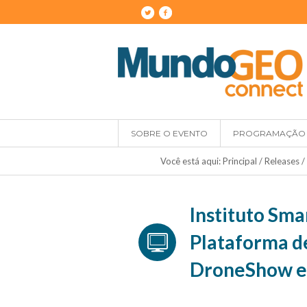
SOBRE O EVENTO
PROGRAMAÇÃO
Você está aqui:
Principal
/
Releases
/
Instituto Sma
Plataforma d
DroneShow e