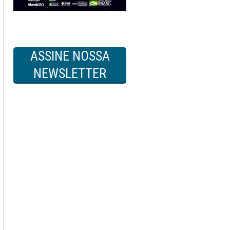
ASSINE NOSSA
NEWSLETTER