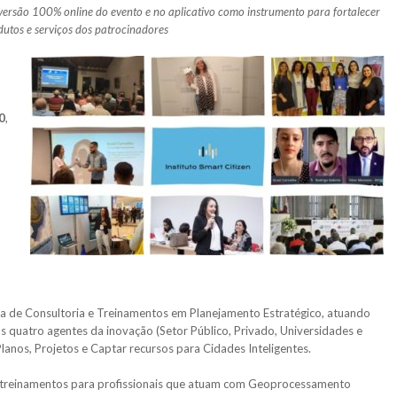
rsão 100% online do evento e no aplicativo como instrumento para fortalecer
dutos e serviços dos patrocinadores
0
,
 de Consultoria e Treinamentos em Planejamento Estratégico, atuando
s quatro agentes da inovação (Setor Público, Privado, Universidades e
anos, Projetos e Captar recursos para Cidades Inteligentes.
 treinamentos para profissionais que atuam com Geoprocessamento