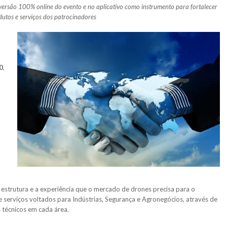
rsão 100% online do evento e no aplicativo como instrumento para fortalecer
dutos e serviços dos patrocinadores
0
,
 estrutura e a experiência que o mercado de drones precisa para o
 serviços voltados para Indústrias, Segurança e Agronegócios, através de
 técnicos em cada área.