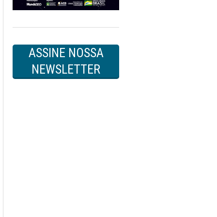
ASSINE NOSSA
NEWSLETTER