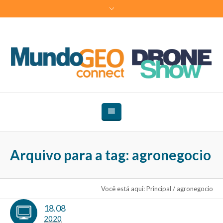
Arquivo para a tag: agronegocio
Você está aqui:
Principal
/
agronegocio
18.08
2020