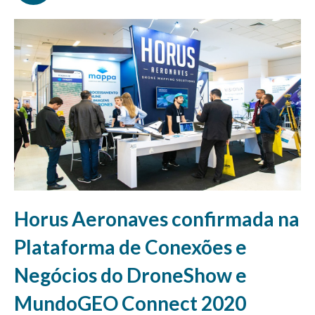
Horus Aeronaves confirmada na
Plataforma de Conexões e
Negócios do DroneShow e
MundoGEO Connect 2020