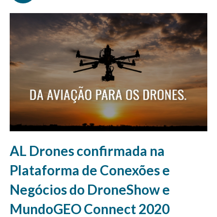
AL Drones confirmada na
Plataforma de Conexões e
Negócios do DroneShow e
MundoGEO Connect 2020