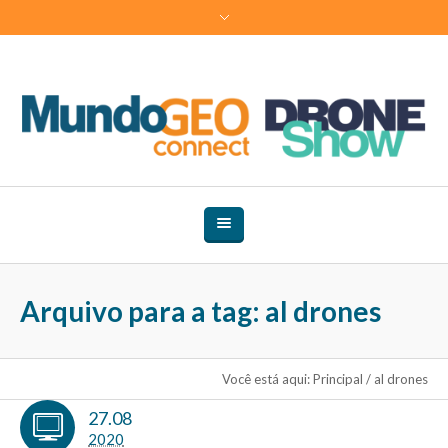
Arquivo para a tag: al drones
Você está aqui:
Principal
/
al drones
27.08
2020