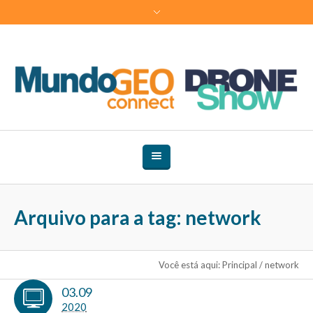
Arquivo para a tag: network
Você está aqui:
Principal
/
network
03.09
2020