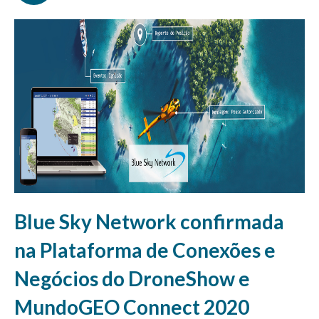
Blue Sky Network confirmada
na Plataforma de Conexões e
Negócios do DroneShow e
MundoGEO Connect 2020