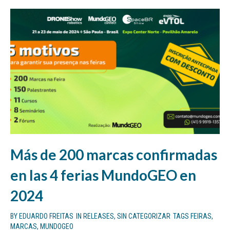
Más de 200 marcas confirmadas
en las 4 ferias MundoGEO en
2024
BY
EDUARDO FREITAS
IN
RELEASES
,
SIN CATEGORIZAR
TAGS
FEIRAS
,
MARCAS
,
MUNDOGEO