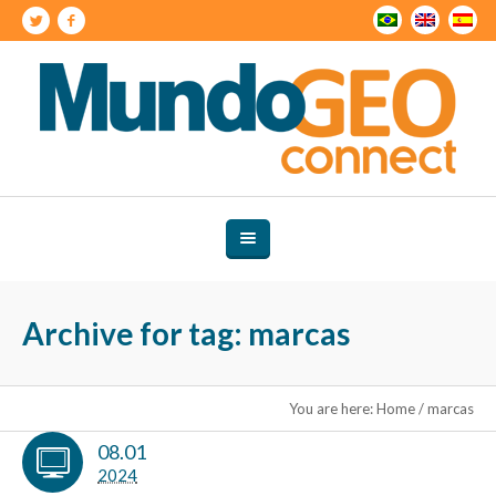
Archive for tag: marcas
You are here:
Home
/
marcas
08.01
2024