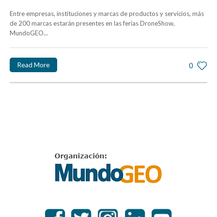
Entre empresas, instituciones y marcas de productos y servicios, más
de 200 marcas estarán presentes en las ferias DroneShow,
MundoGEO...
Read More
0