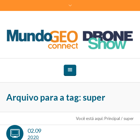
Arquivo para a tag: super
Você está aqui:
Principal
/
super
02.09
2020