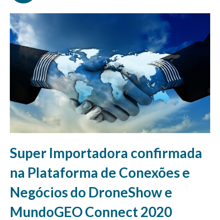
Super Importadora confirmada
na Plataforma de Conexões e
Negócios do DroneShow e
MundoGEO Connect 2020