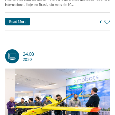
internacional. Hoje, no Brasil, são mais de 10...
Read More
0
24.08
2020