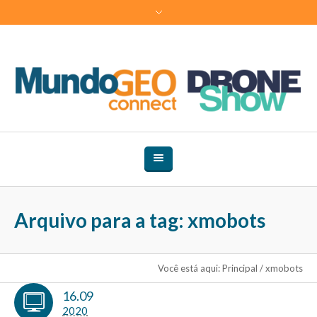
Arquivo para a tag: xmobots
Você está aqui:
Principal
/
xmobots
16.09
2020