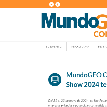
EL EVENTO
PROGRAMA
FERIA
MundoGEO Co
Show 2024 te
Del 21 al 23 de mayo de 2024, en Sao Paulo (S
empresas privadas y potenciales contratistas