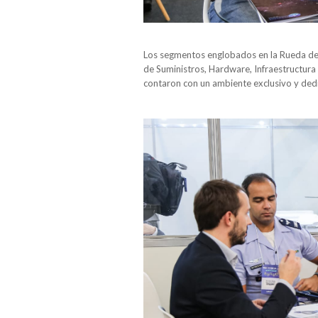
Los segmentos englobados en la Rueda de N
de Suministros, Hardware, Infraestructura 
contaron con un ambiente exclusivo y dedi