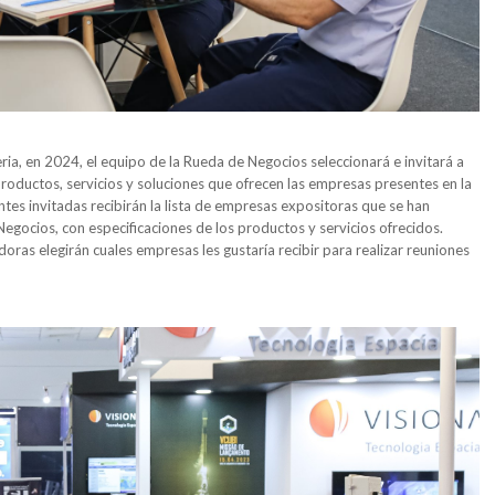
eria, en 2024, el equipo de la Rueda de Negocios seleccionará e invitará a
ductos, servicios y soluciones que ofrecen las empresas presentes en la
tes invitadas recibirán la lista de empresas expositoras que se han
Negocios, con especificaciones de los productos y servicios ofrecidos.
oras elegirán cuales empresas les gustaría recibir para realizar reuniones