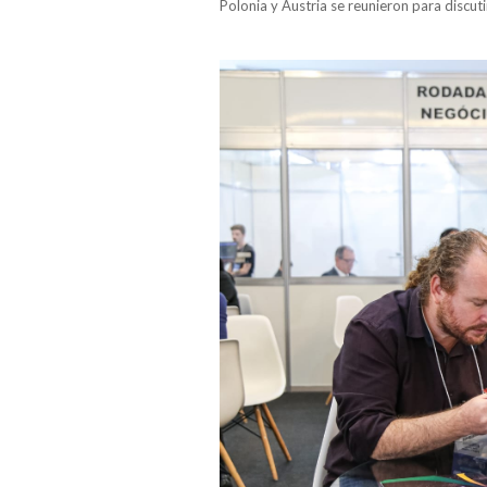
Polonia y Austria se reunieron para discut