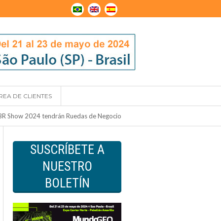
REA DE CLIENTES
R Show 2024 tendrán Ruedas de Negocio
SUSCRÍBETE A
NUESTRO
BOLETÍN