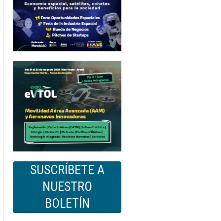
SUSCRÍBETE A
NUESTRO
BOLETÍN