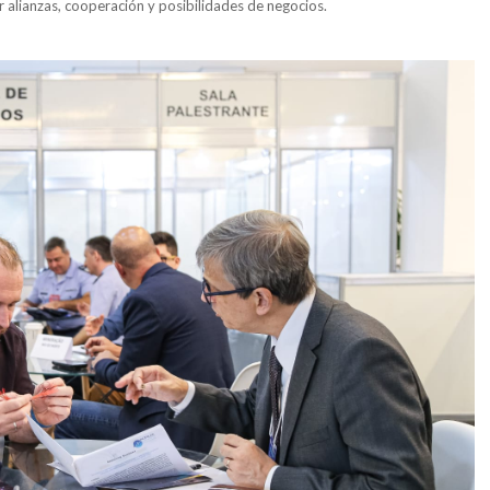
ir alianzas, cooperación y posibilidades de negocios.