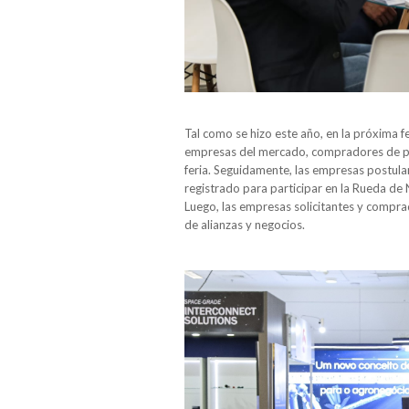
Tal como se hizo este año, en la próxima f
empresas del mercado, compradores de pro
feria. Seguidamente, las empresas postulan
registrado para participar en la Rueda de 
Luego, las empresas solicitantes y comprad
de alianzas y negocios.