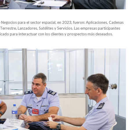
egocios para el sector espacial, en 2023, fueron: Aplicaciones, Cadenas
Terrestre, Lanzadores, Satélites y Servicios. Las empresas participantes
cado para interactuar con los clientes y prospectos más deseados.