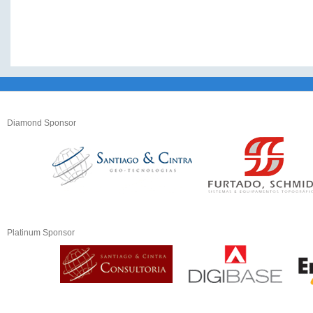
Diamond Sponsor
Platinum Sponsor