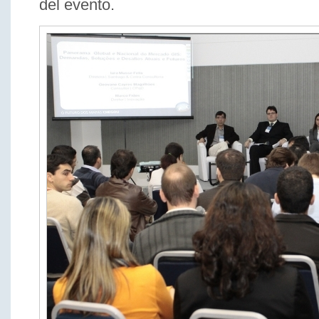
del evento.