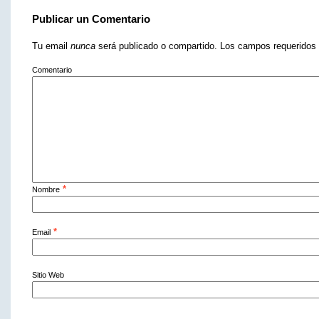
Publicar un Comentario
Tu email
nunca
será publicado o compartido. Los campos requerido
Comentario
*
Nombre
*
Email
Sitio Web