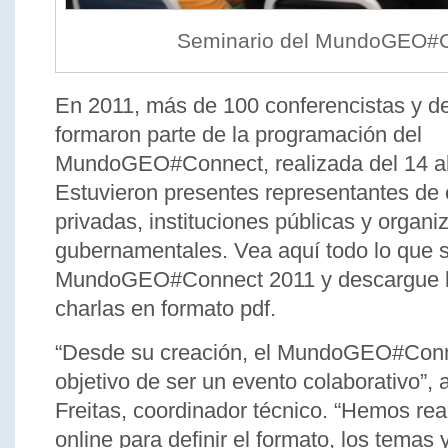
Seminario del MundoGEO#C
En 2011, más de 100 conferencistas y d
formaron parte de la programación del
MundoGEO#Connect, realizada del 14 al 
Estuvieron presentes representantes de
privadas, instituciones públicas y organ
gubernamentales. Vea aquí todo lo que s
MundoGEO#Connect 2011 y descargue lo
charlas en formato pdf.
“Desde su creación, el MundoGEO#Conne
objetivo de ser un evento colaborativo”,
Freitas, coordinador técnico. “Hemos re
online para definir el formato, los temas 