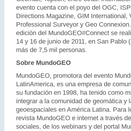
evento cuenta con el poyo del OGC, IS
Directions Magazine, GIM International,
Professional Surveyor y Geo Connexion.
edición del MundoGEO#Connect se realiz
14 y 16 de junio de 2011, en San Pablo (
más de 7,5 mil personas.
Sobre MundoGEO
MundoGEO, promotora del evento Mu
LatinAmerica, es una empresa de comun
su fundación en 1998, ha tenido como mi
integrar a la comunidad de geomática y 
geoespaciales en América Latina. Para log
revista MundoGEO e internet a través de
sociales, de los webinars y del portal 