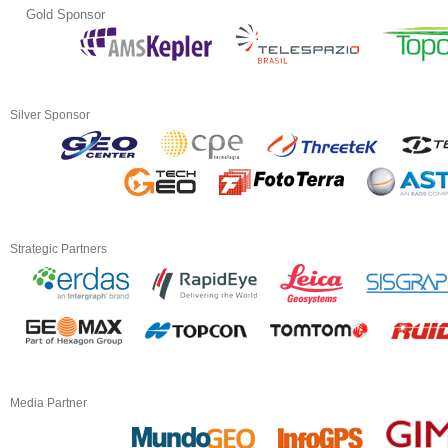
Gold Sponsor
Silver Sponsor
Strategic Partners
Media Partner