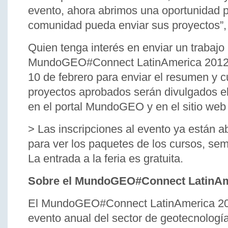
evento, ahora abrimos una oportunidad p
comunidad pueda enviar sus proyectos”,
Quien tenga interés en enviar un trabajo 
MundoGEO#Connect LatinAmerica 2012 t
10 de febrero para enviar el resumen y c
proyectos aprobados serán divulgados el
en el portal MundoGEO y en el sitio web 
> Las inscripciones al evento ya están a
para ver los paquetes de los cursos, sem
La entrada a la feria es gratuita.
Sobre el MundoGEO#Connect LatinA
El MundoGEO#Connect LatinAmerica 20
evento anual del sector de geotecnologí