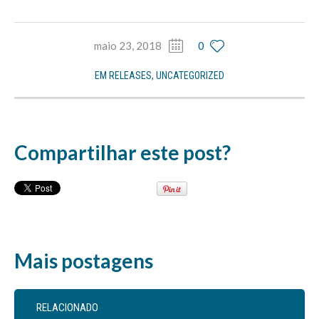
maio 23, 2018
0
EM
RELEASES
,
UNCATEGORIZED
Compartilhar este post?
Mais postagens
RELACIONADO