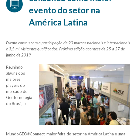
evento do setor na
América Latina
Evento contou com a participação de 90 marcas nacionais e internacionais
e 3,5 mil visitantes qualificados. Próxima edição acontece de 25 a 27 de
junho de 2019
Reunindo
alguns dos
maiores
players do
mercado de
Geotecnologia
do Brasil, o
MundoGEO#Connect, maior feira do setor na América Latina e uma