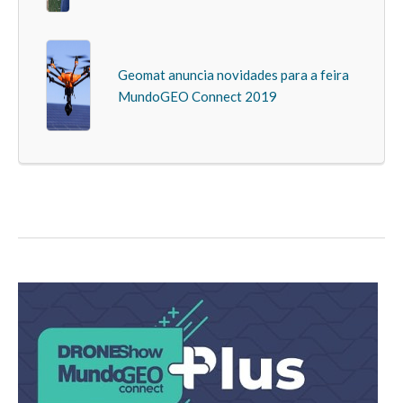
Geomat anuncia novidades para a feira
MundoGEO Connect 2019