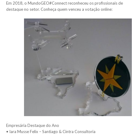
Em 2018, o MundoGEO#Connect reconheceu os profissionais de
destaque no setor. Conheça quem venceu a votação online:
Empresária Destaque do Ano
• Iara Musse Felix – Santiago & Cintra Consultoria