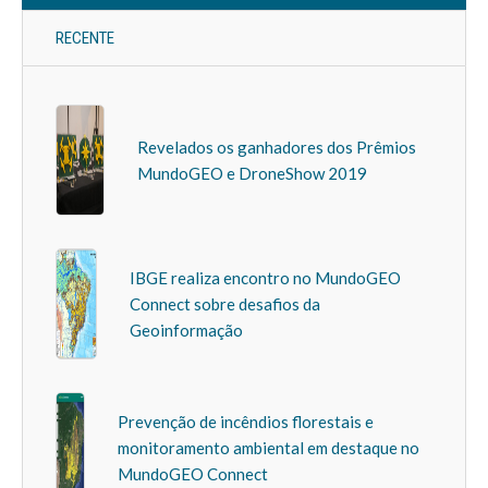
RECENTE
Revelados os ganhadores dos Prêmios
MundoGEO e DroneShow 2019
IBGE realiza encontro no MundoGEO
Connect sobre desafios da
Geoinformação
Prevenção de incêndios florestais e
monitoramento ambiental em destaque no
MundoGEO Connect