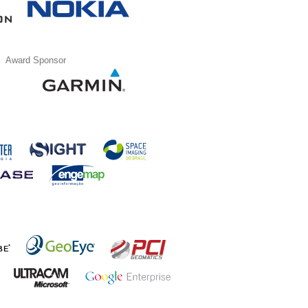
Award Sponsor