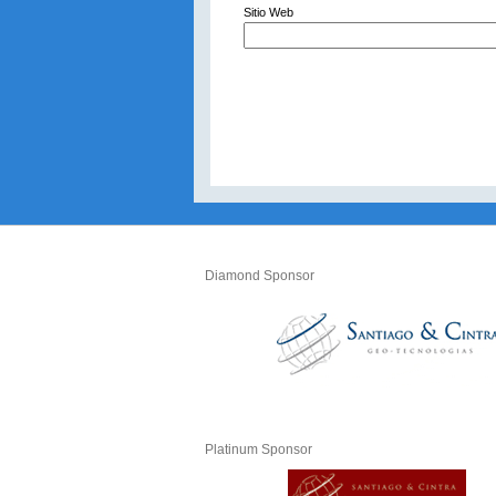
Sitio Web
Diamond Sponsor
Platinum Sponsor