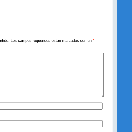
rtido. Los campos requeridos están marcados con un
*