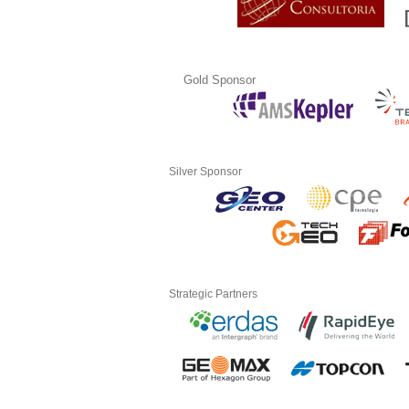
Gold Sponsor
Silver Sponsor
Strategic Partners