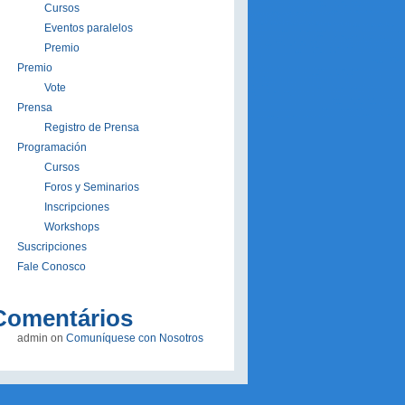
Cursos
Eventos paralelos
Premio
Premio
Vote
Prensa
Registro de Prensa
Programación
Cursos
Foros y Seminarios
Inscripciones
Workshops
Suscripciones
Fale Conosco
Comentários
admin
on
Comuníquese con Nosotros