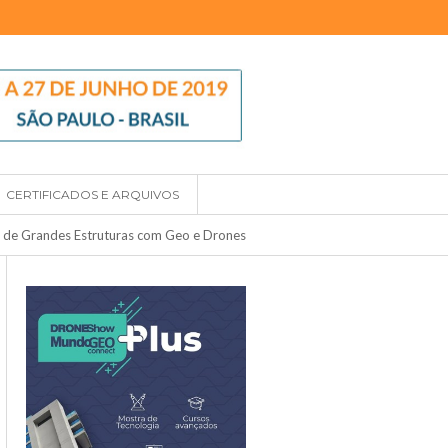
CERTIFICADOS E ARQUIVOS
de Grandes Estruturas com Geo e Drones