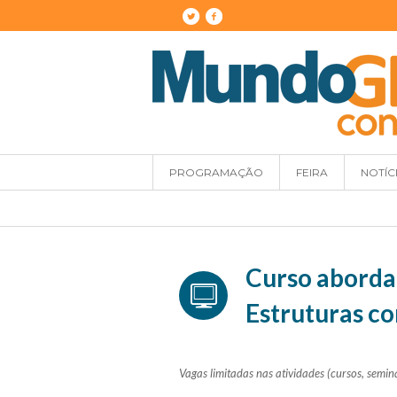
PROGRAMAÇÃO
FEIRA
NOTÍC
Curso aborda
Estruturas c
Vagas limitadas nas atividades (cursos, se