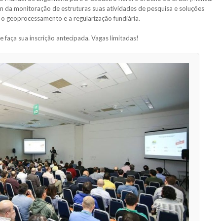
m da monitoração de estruturas suas atividades de pesquisa e soluções
o geoprocessamento e a regularização fundiária.
 faça sua inscrição antecipada. Vagas limitadas!