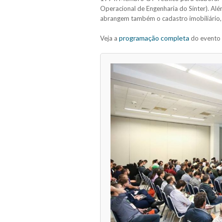
Operacional de Engenharia do Sinter). Alé
abrangem também o cadastro imobiliário, 
programação completa
Veja a
do evento e