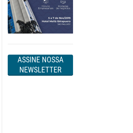
ASSINE NOSSA
NEWSLETTER