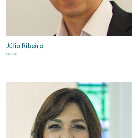
Júlio Ribeiro
Hubse