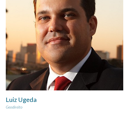
Luiz Ugeda
Geodireito