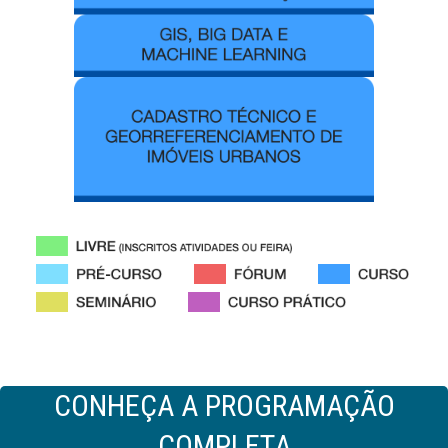
CONHEÇA A PROGRAMAÇÃO
COMPLETA