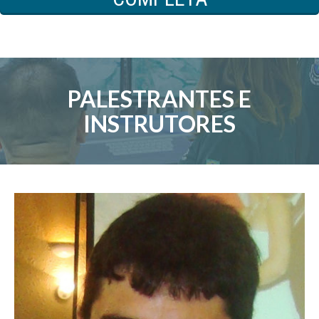
PALESTRANTES E
INSTRUTORES