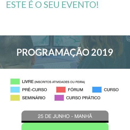
ESTE É O SEU EVENTO!
PROGRAMAÇÃO 2019