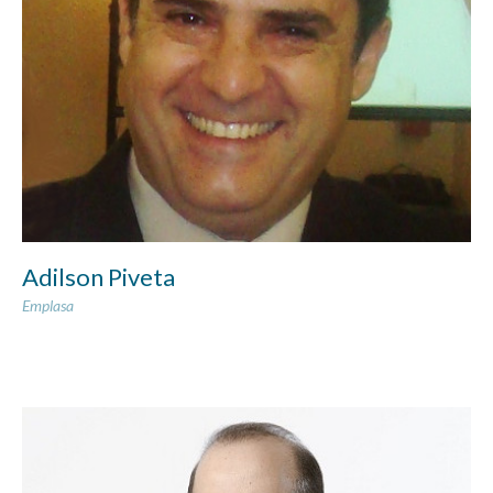
Adilson Piveta
Emplasa