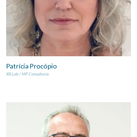
Patrícia Procópio
XR.Lab / MP Consultoria