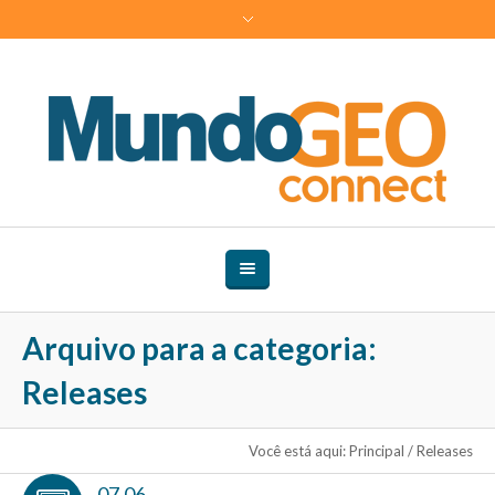
Arquivo para a categoria:
Releases
Você está aqui:
Principal
/
Releases
07.06