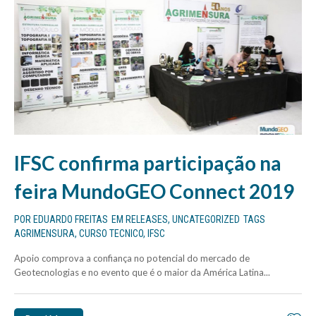
IFSC confirma participação na
feira MundoGEO Connect 2019
POR
EDUARDO FREITAS
EM
RELEASES
,
UNCATEGORIZED
TAGS
AGRIMENSURA
,
CURSO TECNICO
,
IFSC
Apoio comprova a confiança no potencial do mercado de
Geotecnologias e no evento que é o maior da América Latina...