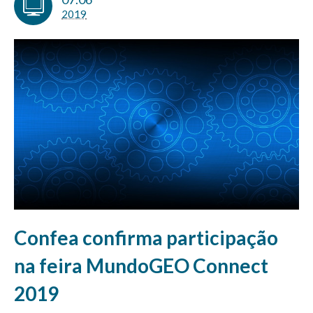
2019
Confea confirma participação
na feira MundoGEO Connect
2019