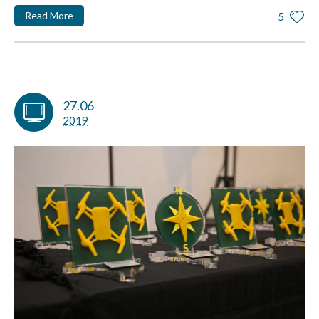
Read More
5
27.06
2019