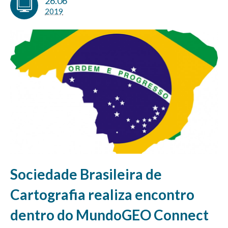
26.06
2019
Sociedade Brasileira de
Cartografia realiza encontro
dentro do MundoGEO Connect