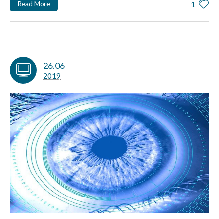
Read More
1
26.06
2019