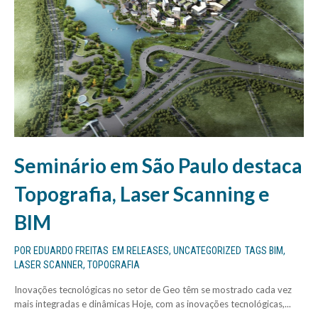
Seminário em São Paulo destaca
Topografia, Laser Scanning e
BIM
POR
EDUARDO FREITAS
EM
RELEASES
,
UNCATEGORIZED
TAGS
BIM
,
LASER SCANNER
,
TOPOGRAFIA
Inovações tecnológicas no setor de Geo têm se mostrado cada vez
mais integradas e dinâmicas Hoje, com as inovações tecnológicas,...