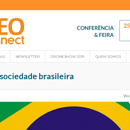
IAS
NEWSLETTER
DRONESHOW 2019
QUEM SOMOS
 sociedade brasileira
Voc