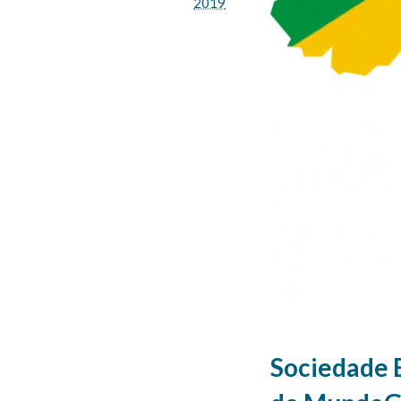
2019
Sociedade B