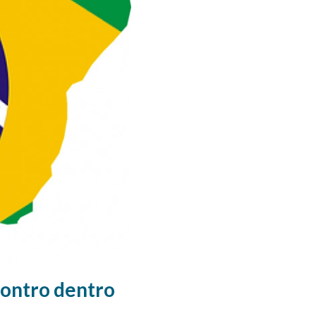
contro dentro