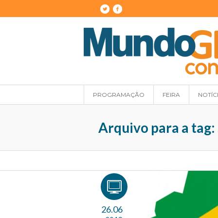
PROGRAMAÇÃO
FEIRA
NOTÍC
Arquivo para a tag:
26.06