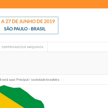
CERTIFICADOS E ARQUIVOS
ê está aqui:
Principal
/
sociedade brasileira