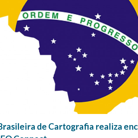
rasileira de Cartografia realiza en