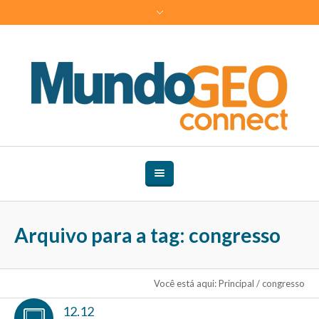
Arquivo para a tag: congresso
Você está aqui:
Principal
/
congresso
12.12