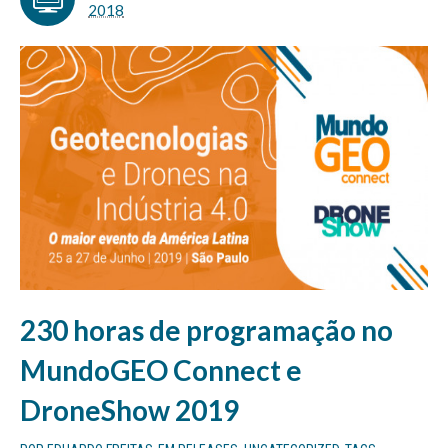
2018
230 horas de programação no
MundoGEO Connect e
DroneShow 2019