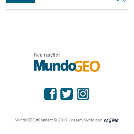
MundoGEO#Connect © 2019 | desenvolvido por