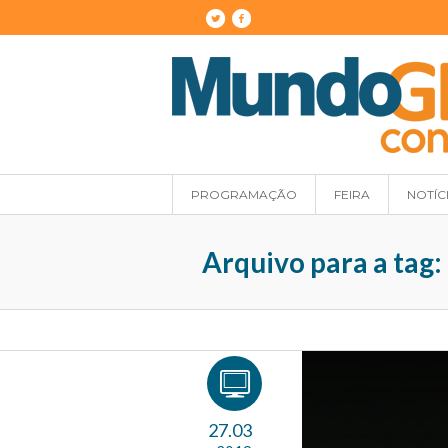
PROGRAMAÇÃO
FEIRA
NOTÍC
Arquivo para a tag
27.03