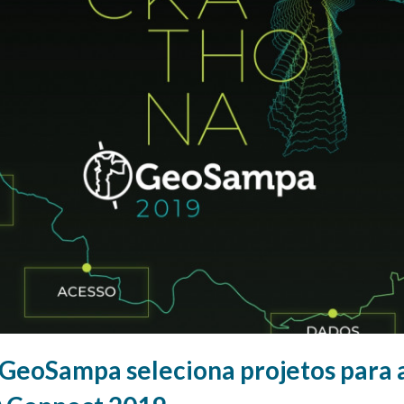
GeoSampa seleciona projetos para 