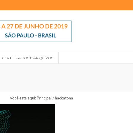
CERTIFICADOS E ARQUIVOS
Você está aqui:
Principal
/
hackatona