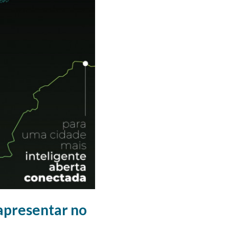
apresentar no