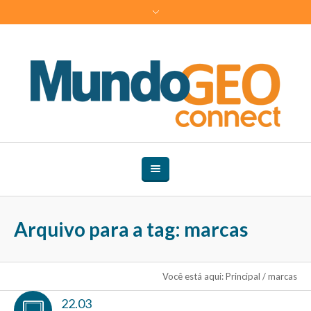
Arquivo para a tag: marcas
Você está aqui:
Principal
/
marcas
22.03