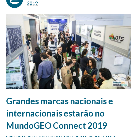
2019
Grandes marcas nacionais e
internacionais estarão no
MundoGEO Connect 2019