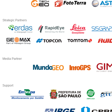
Strategic Partners
Media Partner
Support