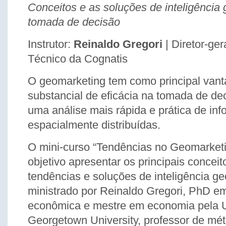
Conceitos e as soluções de inteligência 
tomada de decisão
Instrutor:
Reinaldo Gregori
| Diretor-ger
Técnico da Cognatis
O geomarketing tem como principal van
substancial de eficácia na tomada de de
uma análise mais rápida e prática de in
espacialmente distribuídas.
O mini-curso “Tendências no Geomarket
objetivo apresentar os principais concei
tendências e soluções de inteligência ge
ministrado por Reinaldo Gregori, PhD e
econômica e mestre em economia pela U
Georgetown University, professor de m