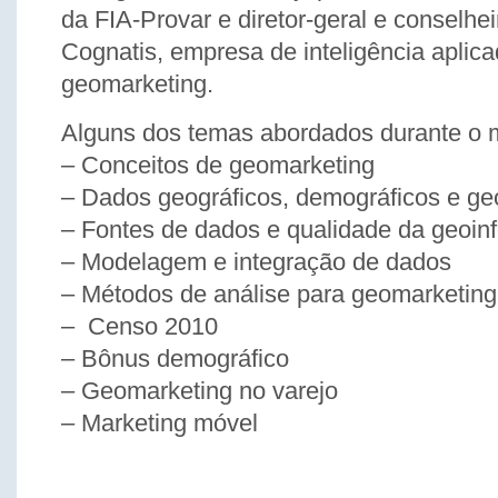
da FIA-Provar e diretor-geral e conselhei
Cognatis, empresa de inteligência aplica
geomarketing.
Alguns dos temas abordados durante o m
– Conceitos de geomarketing
– Dados geográficos, demográficos e g
– Fontes de dados e qualidade da geoi
– Modelagem e integração de dados
– Métodos de análise para geomarketing
– Censo 2010
– Bônus demográfico
– Geomarketing no varejo
– Marketing móvel