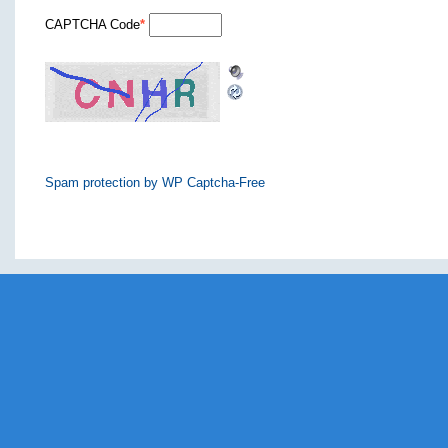
CAPTCHA Code
*
Spam protection by WP Captcha-Free