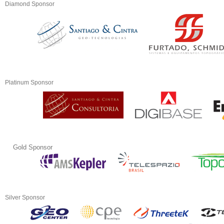
Diamond Sponsor
Platinum Sponsor
Gold Sponsor
Silver Sponsor