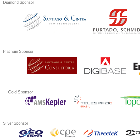
Diamond Sponsor
Platinum Sponsor
Gold Sponsor
Silver Sponsor