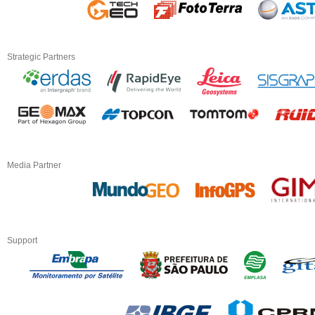
Strategic Partners
Media Partner
Support