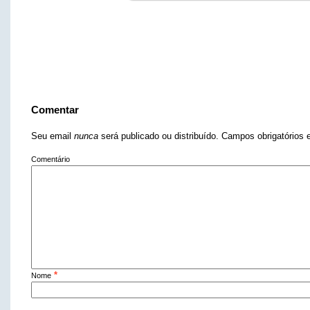
Comentar
Seu email
nunca
será publicado ou distribuído. Campos obrigatório
Comentário
*
Nome