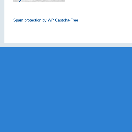
Spam protection by WP Captcha-Free