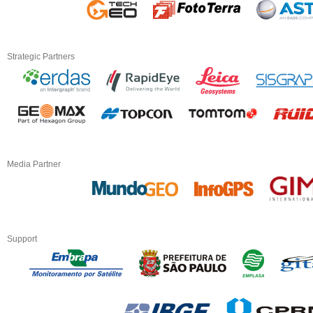
Strategic Partners
Media Partner
Support