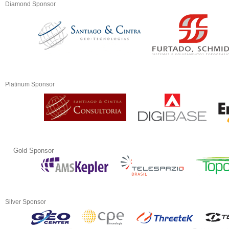
Diamond Sponsor
Platinum Sponsor
Gold Sponsor
Silver Sponsor