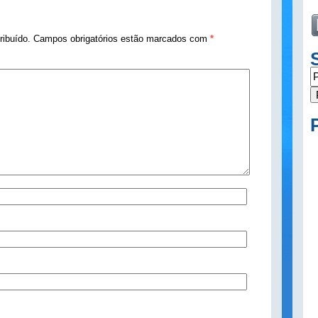
tribuído. Campos obrigatórios estão marcados com
*