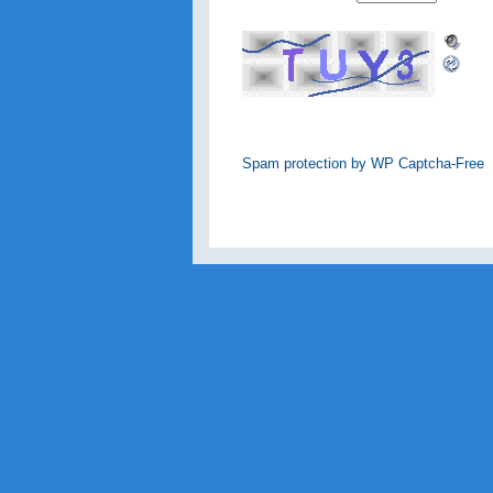
Spam protection by WP Captcha-Free