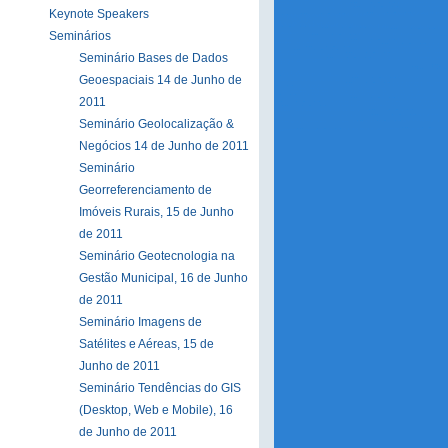
Keynote Speakers
Seminários
Seminário Bases de Dados
Geoespaciais 14 de Junho de
2011
Seminário Geolocalização &
Negócios 14 de Junho de 2011
Seminário
Georreferenciamento de
Imóveis Rurais, 15 de Junho
de 2011
Seminário Geotecnologia na
Gestão Municipal, 16 de Junho
de 2011
Seminário Imagens de
Satélites e Aéreas, 15 de
Junho de 2011
Seminário Tendências do GIS
(Desktop, Web e Mobile), 16
de Junho de 2011