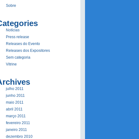
Sobre
Categories
Notí­cias
Press release
Releases do Evento
Releases dos Expositores
Sem categoria
Vitrine
Archives
julho 2011
junho 2011
maio 2011
abril 2011
março 2011
fevereiro 2011
janeiro 2011
dezembro 2010