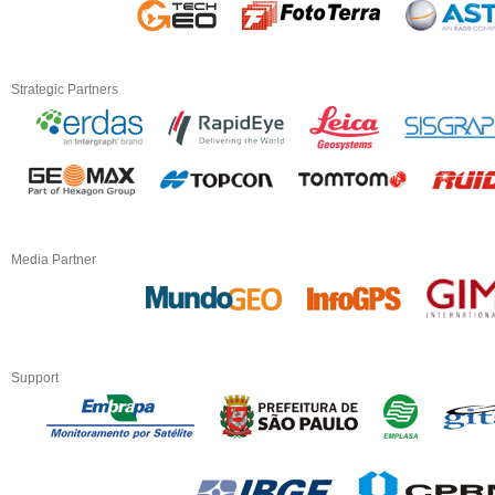
Strategic Partners
Media Partner
Support