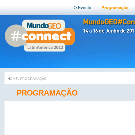
O Evento
Programação
MundoGEO#Conn
14 a 16 de Junho de 201
HOME
/
PROGRAMAÇÃO
PROGRAMAÇÃO