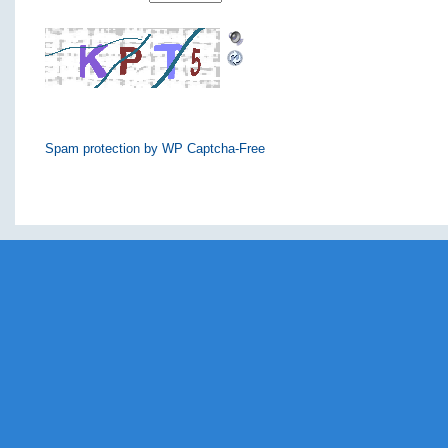
Spam protection by WP Captcha-Free