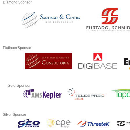
Diamond Sponsor
Platinum Sponsor
Gold Sponsor
Silver Sponsor