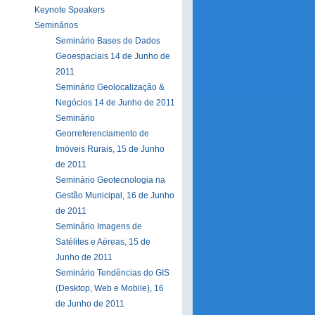
Keynote Speakers
Seminários
Seminário Bases de Dados
Geoespaciais 14 de Junho de
2011
Seminário Geolocalização &
Negócios 14 de Junho de 2011
Seminário
Georreferenciamento de
Imóveis Rurais, 15 de Junho
de 2011
Seminário Geotecnologia na
Gestão Municipal, 16 de Junho
de 2011
Seminário Imagens de
Satélites e Aéreas, 15 de
Junho de 2011
Seminário Tendências do GIS
(Desktop, Web e Mobile), 16
de Junho de 2011