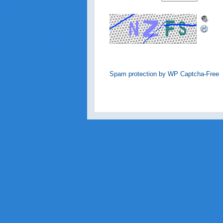
Spam protection by WP Captcha-Free