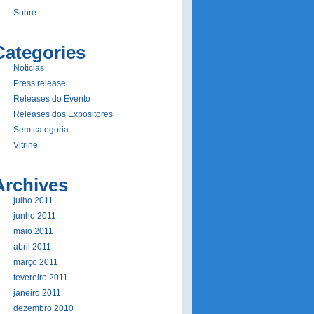
Sobre
Categories
Notí­cias
Press release
Releases do Evento
Releases dos Expositores
Sem categoria
Vitrine
Archives
julho 2011
junho 2011
maio 2011
abril 2011
março 2011
fevereiro 2011
janeiro 2011
dezembro 2010