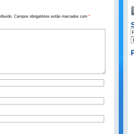
tribuído. Campos obrigatórios estão marcados com
*