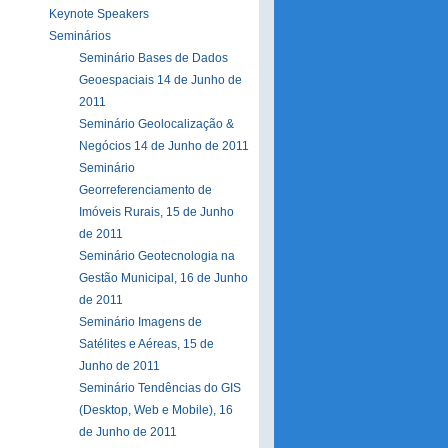
Keynote Speakers
Seminários
Seminário Bases de Dados
Geoespaciais 14 de Junho de
2011
Seminário Geolocalização &
Negócios 14 de Junho de 2011
Seminário
Georreferenciamento de
Imóveis Rurais, 15 de Junho
de 2011
Seminário Geotecnologia na
Gestão Municipal, 16 de Junho
de 2011
Seminário Imagens de
Satélites e Aéreas, 15 de
Junho de 2011
Seminário Tendências do GIS
(Desktop, Web e Mobile), 16
de Junho de 2011